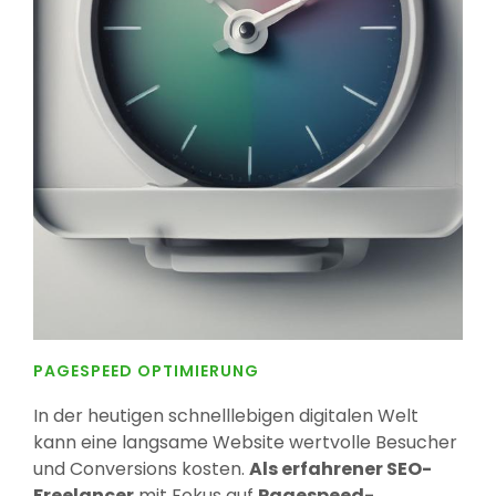
PAGESPEED OPTIMIERUNG
In der heutigen schnelllebigen digitalen Welt
kann eine langsame Website wertvolle Besucher
und Conversions kosten.
Als erfahrener SEO-
Freelancer
mit Fokus auf
Pagespeed-